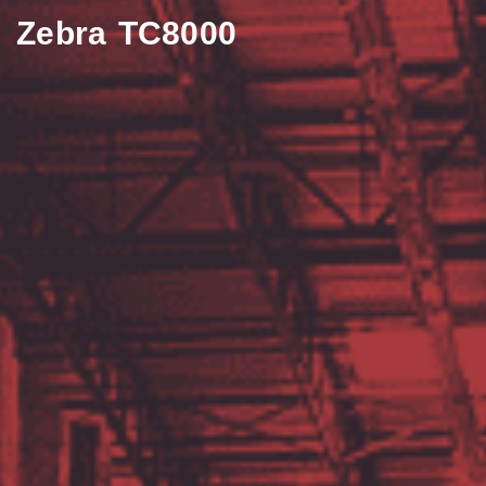
Zebra TC8000